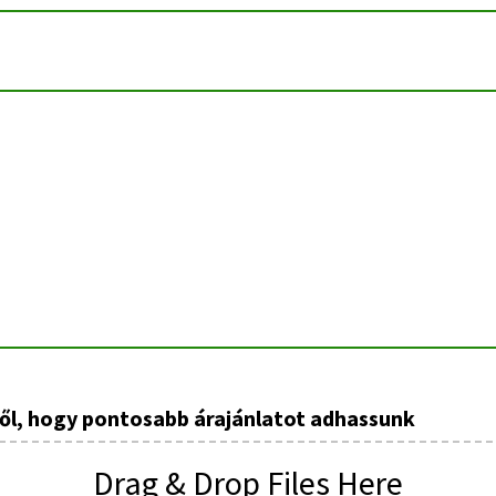
ől, hogy pontosabb árajánlatot adhassunk
Drag & Drop Files Here