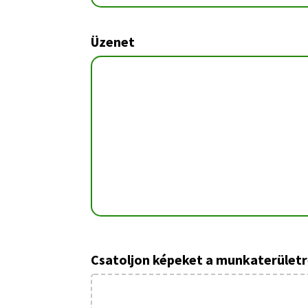
Üzenet
Csatoljon képeket a munkaterületr