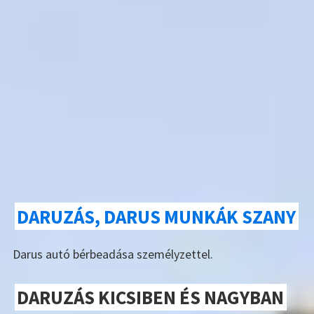
DARUZÁS, DARUS MUNKÁK SZANY
Darus autó bérbeadása személyzettel.
DARUZÁS KICSIBEN ÉS NAGYBAN