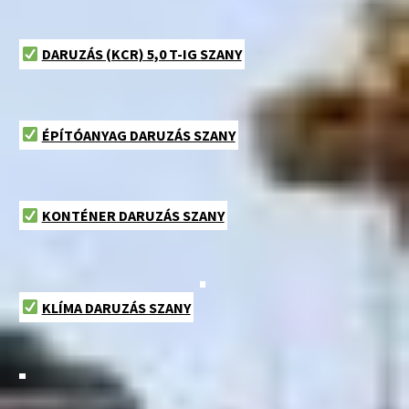
DARUZÁS (KCR) 5,0 T-IG SZANY
ÉPÍTÓANYAG DARUZÁS SZANY
KONTÉNER DARUZÁS SZANY
KLÍMA DARUZÁS SZANY