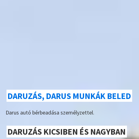
DARUZÁS, DARUS MUNKÁK BELED
Darus autó bérbeadása személyzettel.
DARUZÁS KICSIBEN ÉS NAGYBAN