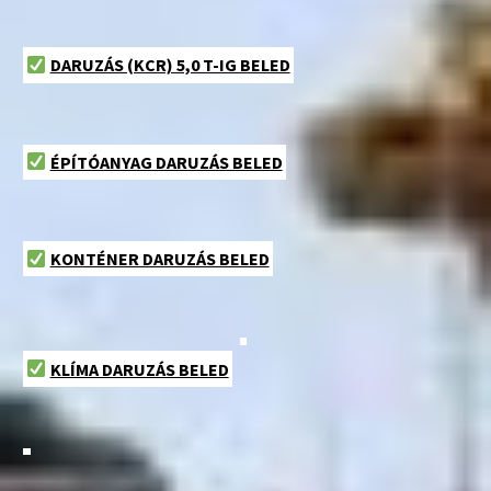
DARUZÁS (KCR) 5,0 T-IG BELED
ÉPÍTÓANYAG DARUZÁS BELED
KONTÉNER DARUZÁS BELED
KLÍMA DARUZÁS BELED